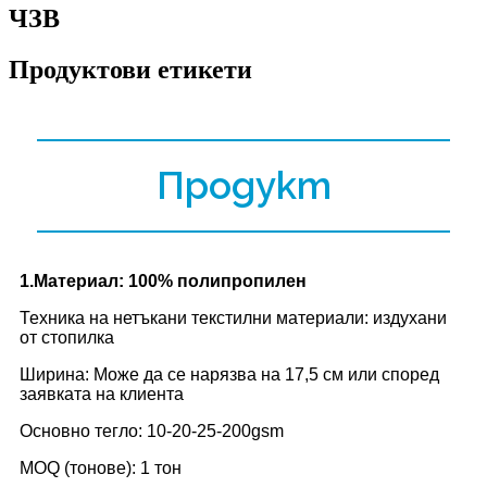
ЧЗВ
Продуктови етикети
Продукт
1.Материал: 100% полипропилен
Техника на нетъкани текстилни материали: издухани
от стопилка
Ширина: Може да се нарязва на 17,5 см или според
заявката на клиента
Основно тегло: 10-20-25-200gsm
MOQ (тонове): 1 тон