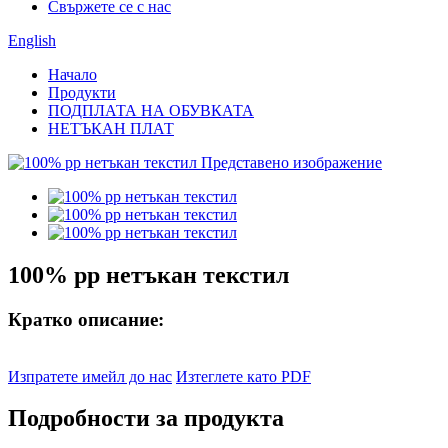
Свържете се с нас
English
Начало
Продукти
ПОДПЛАТА НА ОБУВКАТА
НЕТЪКАН ПЛАТ
100% pp нетъкан текстил
Кратко описание:
Изпратете имейл до нас
Изтеглете като PDF
Подробности за продукта