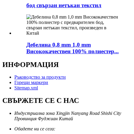
бод свързан нетъкан текстил
Дебелина 0,8 mm 1,0 mm
Висококачествен 100% полиестер...
ИНФОРМАЦИЯ
Ръководство за продукти
Горещи маркери
Sitemap.xml
СВЪРЖЕТЕ СЕ С НАС
Индустриална зона Xingjin Nanyang Road Shishi City
Провинция Фуджиан Китай
Обадете ни се сега: