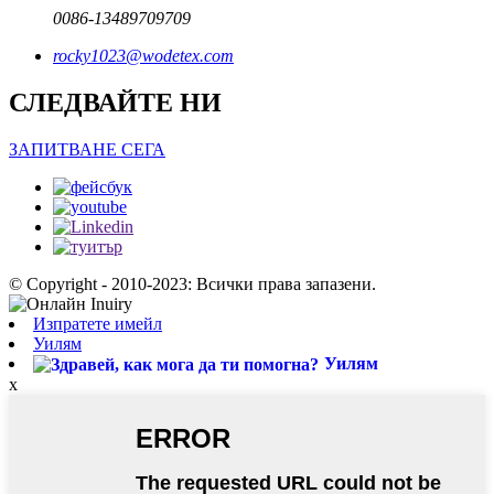
0086-13489709709
rocky1023@wodetex.com
СЛЕДВАЙТЕ НИ
ЗАПИТВАНЕ СЕГА
© Copyright - 2010-2023: Всички права запазени.
Изпратете имейл
Уилям
Уилям
x