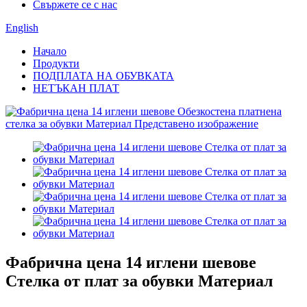
Свържете се с нас
English
Начало
Продукти
ПОДПЛАТА НА ОБУВКАТА
НЕТЪКАН ПЛАТ
Фабрична цена 14 иглени шевове
Стелка от плат за обувки Материал