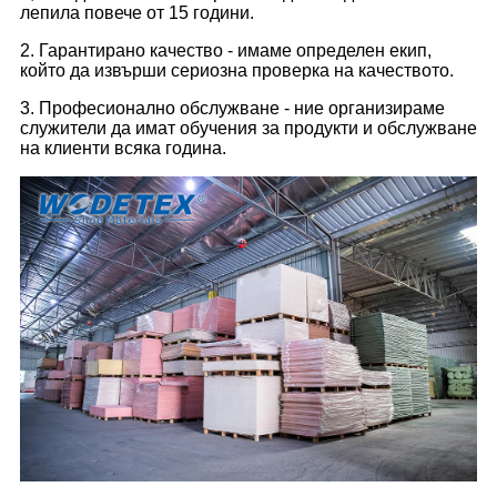
лепила повече от 15 години.
2. Гарантирано качество - имаме определен екип,
който да извърши сериозна проверка на качеството.
3. Професионално обслужване - ние организираме
служители да имат обучения за продукти и обслужване
на клиенти всяка година.