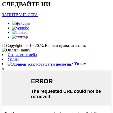
СЛЕДВАЙТЕ НИ
ЗАПИТВАНЕ СЕГА
© Copyright - 2010-2023: Всички права запазени.
Изпратете имейл
Уилям
Уилям
x