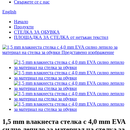
Свържете се с нас
English
Начало
Продукти
СТЕЛКА ЗА ОБУВКА
ПЛОЩАДКА ЗА СТЕЛКА от нетъкан текстил
1,5 mm влакнеста стелка с 4,0 mm EVA
силно лепило за материал на стелка за