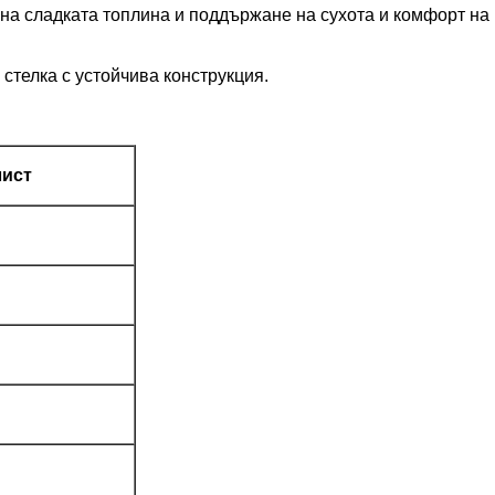
на сладката топлина и поддържане на сухота и комфорт на 
 стелка с устойчива конструкция.
лист