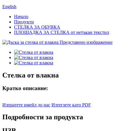
English
Начало
Продукти
СТЕЛКА ЗА ОБУВКА
ПЛОЩАДКА ЗА СТЕЛКА от нетъкан текстил
Стелка от влакна
Кратко описание:
Изпратете имейл до нас
Изтеглете като PDF
Подробности за продукта
ЧЗВ