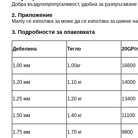
Добра въздухопропускливост, удобна за разпръскване 
2. Приложение
Manly се използва за може да се използва за шиене на
3. Подробности за опаковката
Дебелина
Тегло
20GP/
1,00 мм
1.00кг
16600
1,20 мм
1,10 кг
14000
1,25 мм
1,20 кг
13400
1,50 мм
1.40 кг
11100
1,75 мм
1.70 кг
9800