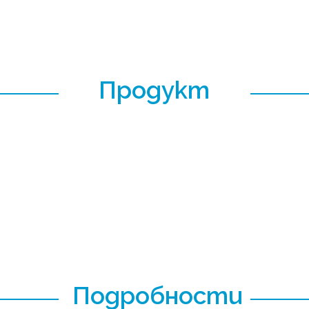
Продукт
Подробности