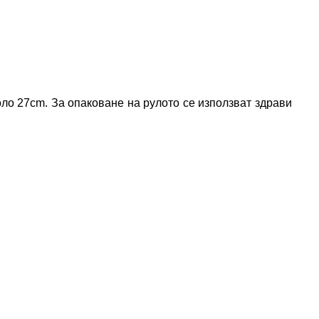
ло 27cm. За опаковане на рулото се използват здрави