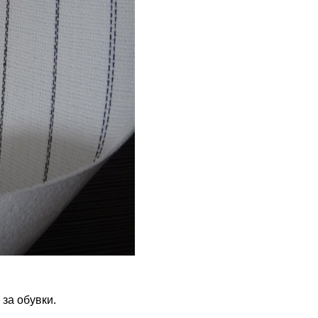
 за обувки.